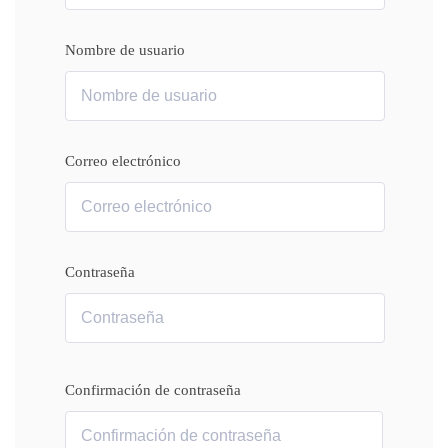
Nombre de usuario
Correo electrónico
Contraseña
Confirmación de contraseña