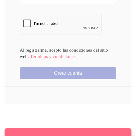
Al registrarme, acepto las condiciones del sitio
web.
Términos y condiciones
Crear cuenta