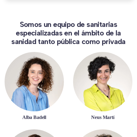
Somos un equipo de sanitarias
especializadas en el ámbito de la
sanidad tanto pública como privada
Alba Badell
Neus Martí