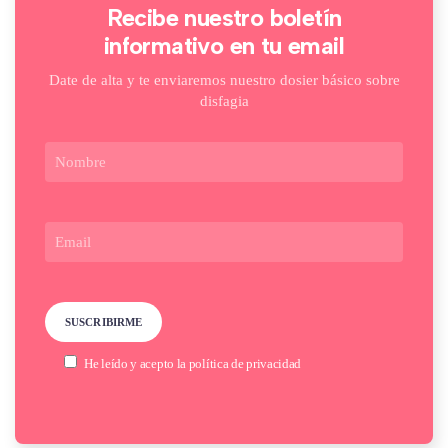
Recibe nuestro boletín
informativo en tu email
Date de alta y te enviaremos nuestro dosier básico sobre
disfagia
He leído y acepto la
política de privacidad