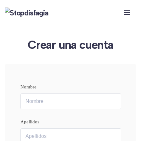
Skip to main content
Crear una cuenta
Nombre
Apellidos