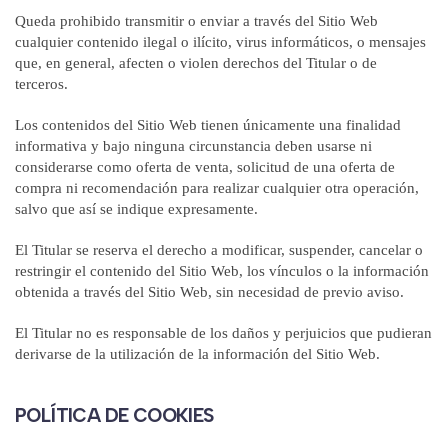
Queda prohibido transmitir o enviar a través del Sitio Web
cualquier contenido ilegal o ilícito, virus informáticos, o mensajes
que, en general, afecten o violen derechos del Titular o de
terceros.
Los contenidos del Sitio Web tienen únicamente una finalidad
informativa y bajo ninguna circunstancia deben usarse ni
considerarse como oferta de venta, solicitud de una oferta de
compra ni recomendación para realizar cualquier otra operación,
salvo que así se indique expresamente.
El Titular se reserva el derecho a modificar, suspender, cancelar o
restringir el contenido del Sitio Web, los vínculos o la información
obtenida a través del Sitio Web, sin necesidad de previo aviso.
El Titular no es responsable de los daños y perjuicios que pudieran
derivarse de la utilización de la información del Sitio Web.
POLÍTICA DE COOKIES