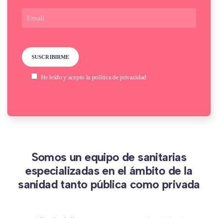
He leído y acepto la
política de privacidad
Somos un equipo de sanitarias
especializadas en el ámbito de la
sanidad tanto pública como privada