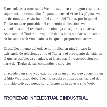
Estos enlaces a otros sitios Web no suponen en ningún caso una
sugerencia o recomendación para que usted visite las páginas web
de destino, que están fuera del control del Titular, por lo que el
Titular no es responsable del contenido de los sitios web
vinculados ni del resultado que obtenga al seguir los enlaces.
Asimismo, el Titular no responde de los links o enlaces ubicados
en los sitios web vinculados a los que le proporciona acceso.
El establecimiento del enlace no implica en ningún caso la
existencia de relaciones entre el Titular y el propietario del sitio en
el que se establezca el enlace, ni la aceptación o aprobación por
parte del Titular de sus contenidos o servicios.
Si accede a un sitio web externo desde un enlace que encuentre en
el Sitio Web usted deberá leer la propia política de privacidad del
otro sitio web que puede ser diferente de la de este sitio Web.
PROPIEDAD INTELECTUAL E INDUSTRIAL