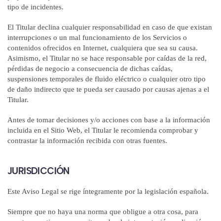
tipo de incidentes.
El Titular declina cualquier responsabilidad en caso de que existan
interrupciones o un mal funcionamiento de los Servicios o
contenidos ofrecidos en Internet, cualquiera que sea su causa.
Asimismo, el Titular no se hace responsable por caídas de la red,
pérdidas de negocio a consecuencia de dichas caídas,
suspensiones temporales de fluido eléctrico o cualquier otro tipo
de daño indirecto que te pueda ser causado por causas ajenas a el
Titular.
Antes de tomar decisiones y/o acciones con base a la información
incluida en el Sitio Web, el Titular le recomienda comprobar y
contrastar la información recibida con otras fuentes.
JURISDICCIÓN
Este Aviso Legal se rige íntegramente por la legislación española.
Siempre que no haya una norma que obligue a otra cosa, para