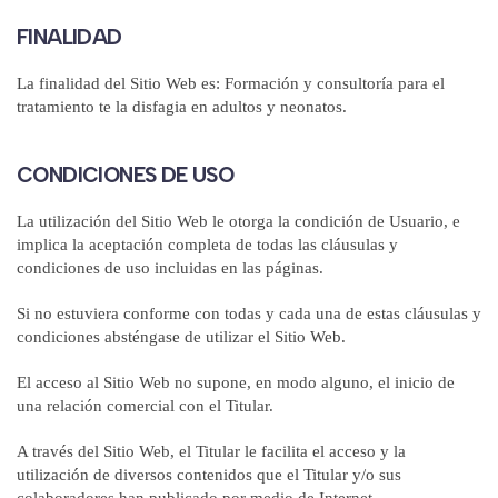
FINALIDAD
La finalidad del Sitio Web es: Formación y consultoría para el
tratamiento te la disfagia en adultos y neonatos.
CONDICIONES DE USO
La utilización del Sitio Web le otorga la condición de Usuario, e
implica la aceptación completa de todas las cláusulas y
condiciones de uso incluidas en las páginas.
Si no estuviera conforme con todas y cada una de estas cláusulas y
condiciones absténgase de utilizar el Sitio Web.
El acceso al Sitio Web no supone, en modo alguno, el inicio de
una relación comercial con el Titular.
A través del Sitio Web, el Titular le facilita el acceso y la
utilización de diversos contenidos que el Titular y/o sus