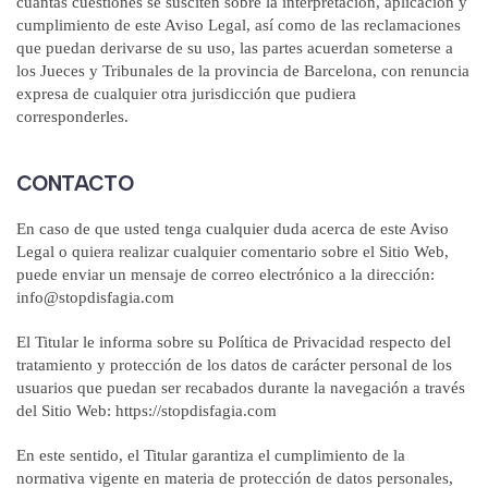
cuantas cuestiones se susciten sobre la interpretación, aplicación y
cumplimiento de este Aviso Legal, así como de las reclamaciones
que puedan derivarse de su uso, las partes acuerdan someterse a
los Jueces y Tribunales de la provincia de Barcelona, con renuncia
expresa de cualquier otra jurisdicción que pudiera
corresponderles.
CONTACTO
En caso de que usted tenga cualquier duda acerca de este Aviso
Legal o quiera realizar cualquier comentario sobre el Sitio Web,
puede enviar un mensaje de correo electrónico a la dirección:
info@stopdisfagia.com
El Titular le informa sobre su Política de Privacidad respecto del
tratamiento y protección de los datos de carácter personal de los
usuarios que puedan ser recabados durante la navegación a través
del Sitio Web: https://stopdisfagia.com
En este sentido, el Titular garantiza el cumplimiento de la
normativa vigente en materia de protección de datos personales,