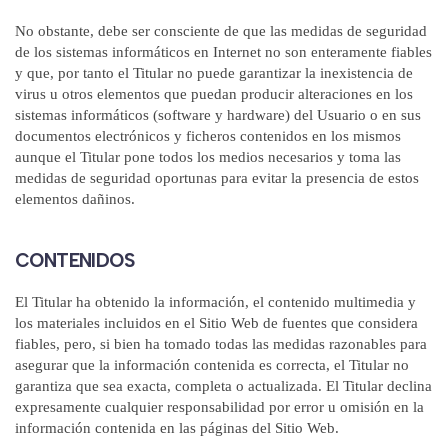
No obstante, debe ser consciente de que las medidas de seguridad
de los sistemas informáticos en Internet no son enteramente fiables
y que, por tanto el Titular no puede garantizar la inexistencia de
virus u otros elementos que puedan producir alteraciones en los
sistemas informáticos (software y hardware) del Usuario o en sus
documentos electrónicos y ficheros contenidos en los mismos
aunque el Titular pone todos los medios necesarios y toma las
medidas de seguridad oportunas para evitar la presencia de estos
elementos dañinos.
CONTENIDOS
El Titular ha obtenido la información, el contenido multimedia y
los materiales incluidos en el Sitio Web de fuentes que considera
fiables, pero, si bien ha tomado todas las medidas razonables para
asegurar que la información contenida es correcta, el Titular no
garantiza que sea exacta, completa o actualizada. El Titular declina
expresamente cualquier responsabilidad por error u omisión en la
información contenida en las páginas del Sitio Web.