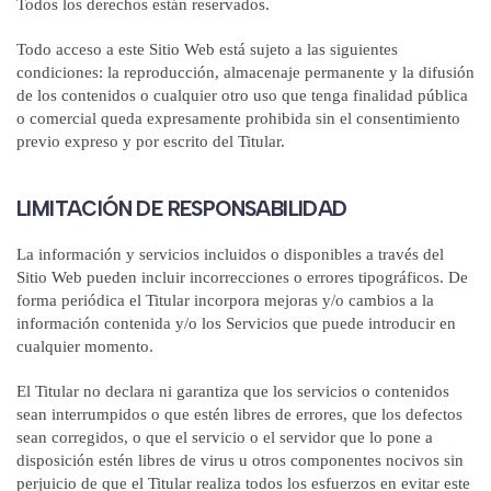
Todos los derechos están reservados.
Todo acceso a este Sitio Web está sujeto a las siguientes
condiciones: la reproducción, almacenaje permanente y la difusión
de los contenidos o cualquier otro uso que tenga finalidad pública
o comercial queda expresamente prohibida sin el consentimiento
previo expreso y por escrito del Titular.
LIMITACIÓN DE RESPONSABILIDAD
La información y servicios incluidos o disponibles a través del
Sitio Web pueden incluir incorrecciones o errores tipográficos. De
forma periódica el Titular incorpora mejoras y/o cambios a la
información contenida y/o los Servicios que puede introducir en
cualquier momento.
El Titular no declara ni garantiza que los servicios o contenidos
sean interrumpidos o que estén libres de errores, que los defectos
sean corregidos, o que el servicio o el servidor que lo pone a
disposición estén libres de virus u otros componentes nocivos sin
perjuicio de que el Titular realiza todos los esfuerzos en evitar este