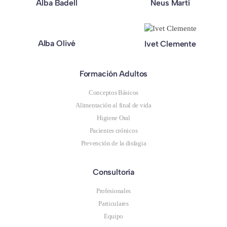
Alba Badell
Neus Martí
Alba Olivé
Ivet Clemente
Formación Adultos
Conceptos Básicos
Alimentación al final de vida
Higiene Oral
Pacientes crónicos
Prevención de la disfagia
Consultoría
Profesionales
Particulares
Equipo