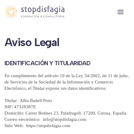
Skip to main content
Aviso Legal
IDENTIFICACIÓN Y TITULARIDAD
En cumplimiento del artículo 10 de la Ley 34/2002, de 11 de julio,
de Servicios de la Sociedad de la Información y Comercio
Electrónico, el Titular expone sus datos identificativos:
Titular: Alba Badell Pons
NIF: 47328387E
Domicilio: Carrer Botines 23. Palafrugell. 17200. Girona. España.
Correo electrónico: info@stopdisfagia.com
Sitio Web: https://stopdisfagia.com