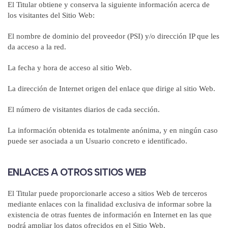
El Titular obtiene y conserva la siguiente información acerca de
los visitantes del Sitio Web:
El nombre de dominio del proveedor (PSI) y/o dirección IP que les
da acceso a la red.
La fecha y hora de acceso al sitio Web.
La dirección de Internet origen del enlace que dirige al sitio Web.
El número de visitantes diarios de cada sección.
La información obtenida es totalmente anónima, y en ningún caso
puede ser asociada a un Usuario concreto e identificado.
ENLACES A OTROS SITIOS WEB
El Titular puede proporcionarle acceso a sitios Web de terceros
mediante enlaces con la finalidad exclusiva de informar sobre la
existencia de otras fuentes de información en Internet en las que
podrá ampliar los datos ofrecidos en el Sitio Web.