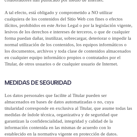
colaboradores han publicado por medio de Internet.
A tal efecto, está obligado y comprometido a NO utilizar
cualquiera de los contenidos del Sitio Web con fines o efectos
ilícitos, prohibidos en este Aviso Legal o por la legislación vigente,
lesivos de los derechos e intereses de terceros, o que de cualquier
forma puedan dañar, inutilizar, sobrecargar, deteriorar o impedir la
normal utilización de los contenidos, los equipos informáticos o
los documentos, archivos y toda clase de contenidos almacenados
en cualquier equipo informático propios o contratados por el
Titular, de otros usuarios o de cualquier usuario de Internet.
MEDIDAS DE SEGURIDAD
Los datos personales que facilite al Titular pueden ser
almacenados en bases de datos automatizadas o no, cuya
titularidad corresponde en exclusiva al Titular, que asume todas las
medidas de índole técnica, organizativa y de seguridad que
garantizan la confidencialidad, integridad y calidad de la
información contenida en las mismas de acuerdo con lo
establecido en la normativa vigente en protección de datos.