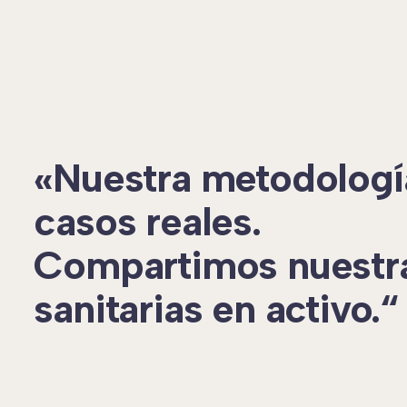
«Nuestra metodologí
casos reales.
Compartimos nuestr
sanitarias en activo.“