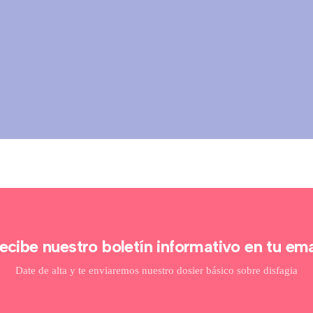
ecibe nuestro boletín informativo en tu ema
Date de alta y te enviaremos nuestro dosier básico sobre disfagia