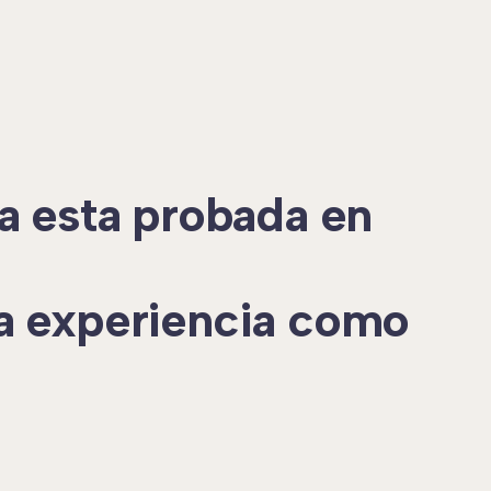
a esta probada en
a experiencia como