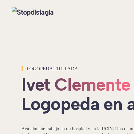
Skip to main content
LOGOPEDA TITULADA
Ivet Clemente
Logopeda en a
Actualmente trabajo en un hospital y en la UCIN. Una de mis t