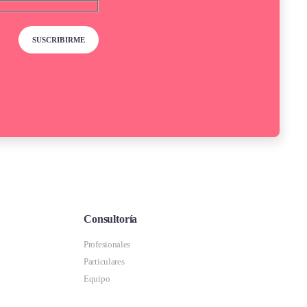
Consultoría
Profesionales
Particulares
Equipo