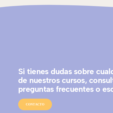
Si tienes dudas sobre cual
de nuestros cursos, consul
preguntas frecuentes o es
CONTACTO