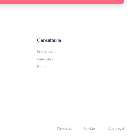
Consultoria
Profesionals
Particulars
Equip
Privacidad
Cookies
Aviso legal