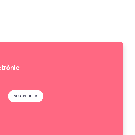
ctrònic