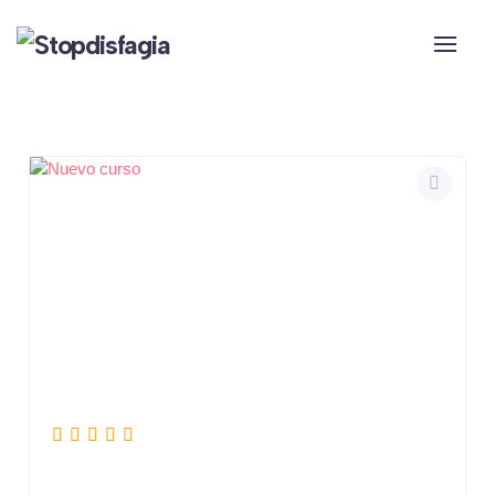
Skip to main content