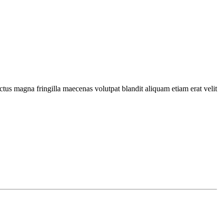
ctus magna fringilla maecenas volutpat blandit aliquam etiam erat velit