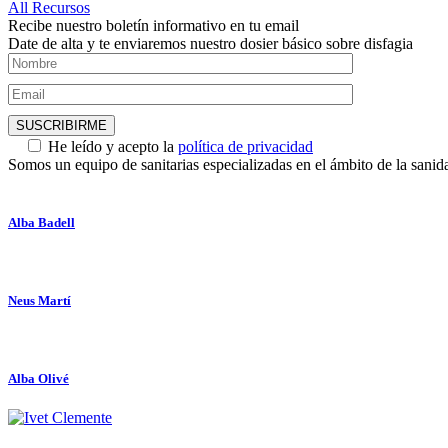
All Recursos
Recibe nuestro boletín informativo en tu email
Date de alta y te enviaremos nuestro dosier básico sobre disfagia
He leído y acepto la
política de privacidad
Somos un equipo de sanitarias especializadas en el ámbito de la sani
Alba Badell
Neus Martí
Alba Olivé