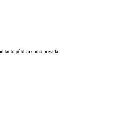
dad tanto pública como privada