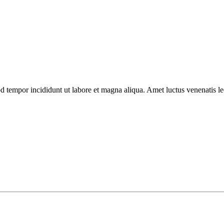
d tempor incididunt ut labore et magna aliqua. Amet luctus venenatis le