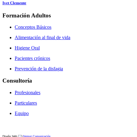
Ivet Clemente
Formación Adultos
Conceptos Básicos
Alimentación al final de vida
Higiene Oral
Pacientes crónicos
Prevención de la disfagia
Consultoría
Profesionales
Particulares
Equipo
Diseño Web