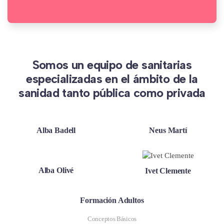
Somos un equipo de sanitarias
especializadas en el ámbito de la
sanidad tanto pública como privada
Alba Badell
Neus Martí
Alba Olivé
Ivet Clemente
Formación Adultos
Conceptos Básicos