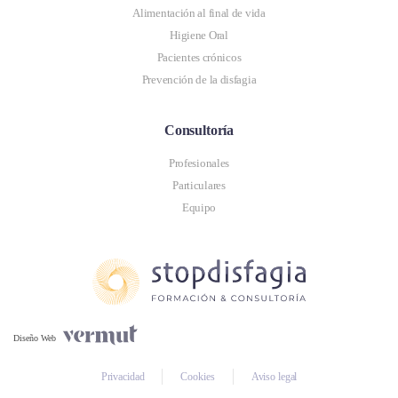
Alimentación al final de vida
Higiene Oral
Pacientes crónicos
Prevención de la disfagia
Consultoría
Profesionales
Particulares
Equipo
Diseño Web
Privacidad
Cookies
Aviso legal