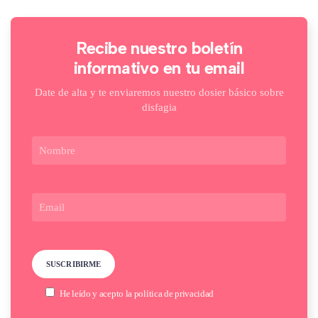
Recibe nuestro boletín
informativo en tu email
Date de alta y te enviaremos nuestro dosier básico sobre
disfagia
He leído y acepto la
política de privacidad