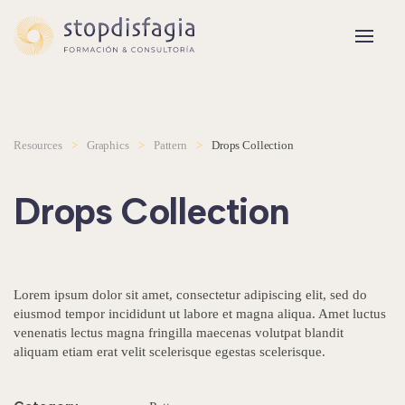
Skip to main content
Resources
Graphics
Pattern
Drops Collection
Drops Collection
Lorem ipsum dolor sit amet, consectetur adipiscing elit, sed do
eiusmod tempor incididunt ut labore et magna aliqua. Amet luctus
venenatis lectus magna fringilla maecenas volutpat blandit
aliquam etiam erat velit scelerisque egestas scelerisque.