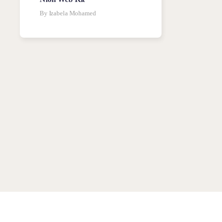
By Izabela Mohamed