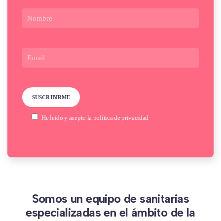
He leído y acepto la
política de privacidad
Somos un equipo de sanitarias
especializadas en el ámbito de la