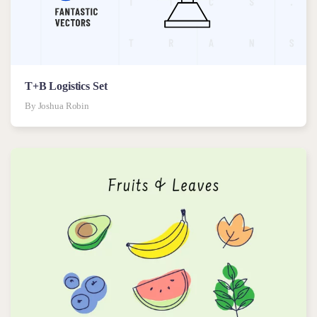
T+B Logistics Set
By Joshua Robin