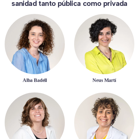
sanidad tanto pública como privada
Alba Badell
Neus Martí