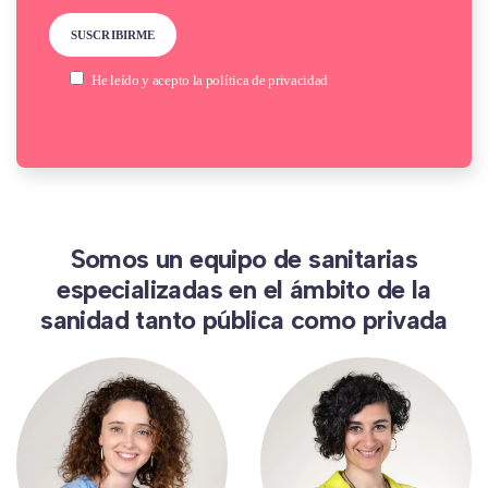
He leído y acepto la
política de privacidad
Somos un equipo de sanitarias
especializadas en el ámbito de la
sanidad tanto pública como privada