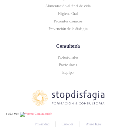
Alimentación al final de vida
Higiene Oral
Pacientes crónicos
Prevención de la disfagia
Consultoría
Profesionales
Particulares
Equipo
Diseño Web
Privacidad
Cookies
Aviso legal