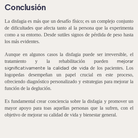
Conclusión
La disfagia es más que un desafío físico; es un complejo conjunto
de dificultades que afecta tanto al la persona que la experimenta
como a su entorno. Desde sutiles signos de pérdida de peso hasta
los más evidentes.
Aunque en algunos casos la disfagia puede ser irreversible, el
mejorar
tratamiento y la rehabilitación pueden
significativamente la calidad de vida
de los pacientes. Los
logopedas desempeñan un papel crucial en este proceso,
ofreciendo diagnóstico personalizado y estrategias para mejorar la
función de la deglución.
Es fundamental crear conciencia sobre la disfagia y promover un
mayor apoyo para toas aquellas personas que la sufren, con el
objetivo de mejorar su calidad de vida y bienestar general.