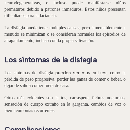
neurodegenerativas, e incluso puede manifestarse niños
prematuros debido a patrones inmaduros. Estos niños presentan
dificultades para la lactancia.
La disfagia puede tener múltiples causas, pero lamentablemente a
menudo se minimizan o se consideran normales los episodios de
atragantamiento, incluso con la propia salivación.
Los síntomas de la disfagia
pueden ser muy sutiles
Los síntomas de disfagia
, como la
pérdida de peso progresiva, perder las ganas de comer o beber, o
dejar de salir a comer fuera de casa.
Otros más evidentes son la tos, carraspera, fiebres nocturnas,
sensación de cuerpo extraño en la garganta, cambios de voz o
bien neumonías recurrentes.
Complicaciones