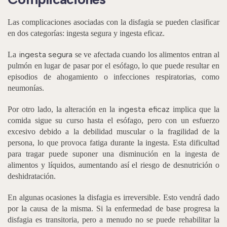
Las complicaciones asociadas con la disfagia se pueden clasificar
en dos categorías: ingesta segura y ingesta eficaz.
ingesta segura
La
se ve afectada cuando los alimentos entran al
pulmón en lugar de pasar por el esófago, lo que puede resultar en
episodios de ahogamiento o infecciones respiratorias, como
neumonías.
ingesta eficaz
Por otro lado, la alteración en la
implica que la
comida sigue su curso hasta el esófago, pero con un esfuerzo
excesivo debido a la debilidad muscular o la fragilidad de la
persona, lo que provoca fatiga durante la ingesta. Esta dificultad
para tragar puede suponer una disminución en la ingesta de
alimentos y líquidos, aumentando así el riesgo de desnutrición o
deshidratación.
En algunas ocasiones la disfagia es irreversible. Esto vendrá dado
por la causa de la misma. Si la enfermedad de base progresa la
disfagia es transitoria, pero a menudo no se puede rehabilitar la