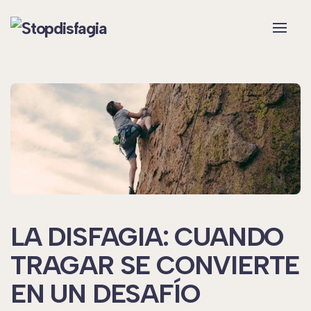
Skip to main content
LA DISFAGIA: CUANDO
TRAGAR SE CONVIERTE
EN UN DESAFÍO