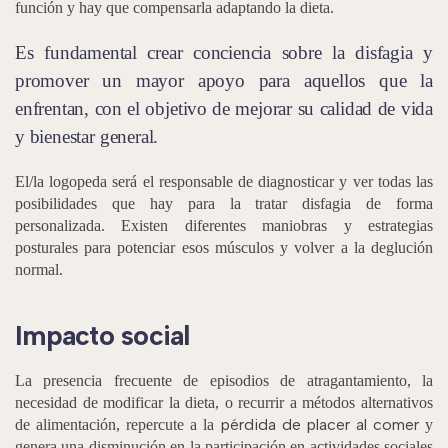
función y hay que compensarla adaptando la dieta.
Es fundamental crear conciencia sobre la disfagia y
promover un mayor apoyo para aquellos que la
enfrentan, con el objetivo de mejorar su calidad de vida
y bienestar general.
El/la logopeda será el responsable de diagnosticar y ver todas las
posibilidades que hay para la tratar disfagia de forma
personalizada. Existen diferentes maniobras y estrategias
posturales para potenciar esos músculos y volver a la deglución
normal.
Impacto social
La presencia frecuente de episodios de atragantamiento, la
necesidad de modificar la dieta, o recurrir a métodos alternativos
pérdida de placer al comer
de alimentación, repercute a la
y
genera una disminución en la participación en actividades sociales