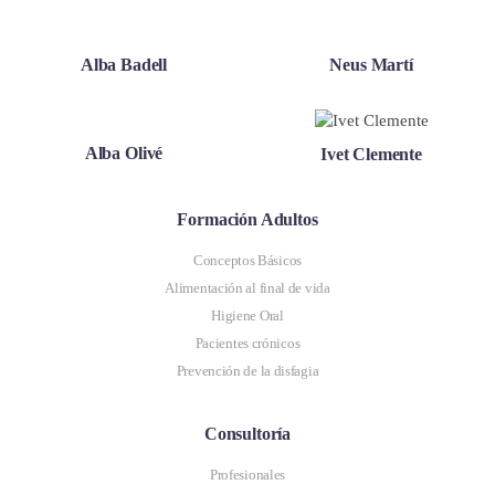
Alba Badell
Neus Martí
Alba Olivé
Ivet Clemente
Formación Adultos
Conceptos Básicos
Alimentación al final de vida
Higiene Oral
Pacientes crónicos
Prevención de la disfagia
Consultoría
Profesionales