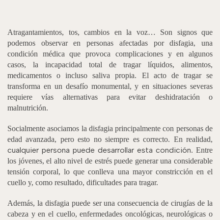
Atragantamientos, tos, cambios en la voz… Son signos que
podemos observar en personas afectadas por disfagia, una
condición médica que provoca complicaciones y en algunos
casos, la incapacidad total de tragar líquidos, alimentos,
medicamentos o incluso saliva propia. El acto de tragar se
transforma en un desafío monumental, y en situaciones severas
requiere vías alternativas para evitar deshidratación o
malnutrición.
Socialmente asociamos la disfagia principalmente con personas de
edad avanzada, pero esto no siempre es correcto. En realidad,
cualquier persona puede desarrollar esta condición
. Entre
los jóvenes, el alto nivel de estrés puede generar una considerable
tensión corporal, lo que conlleva una mayor constricción en el
cuello y, como resultado, dificultades para tragar.
Además, la disfagia puede ser una consecuencia de cirugías de la
cabeza y en el cuello, enfermedades oncológicas, neurológicas o