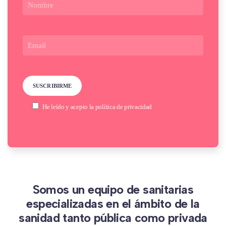
He leído y acepto la
política de privacidad
Somos un equipo de sanitarias
especializadas en el ámbito de la
sanidad tanto pública como privada