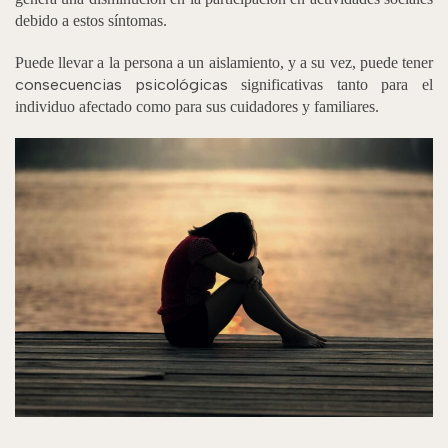
debido a estos síntomas.
Puede llevar a la persona a un aislamiento, y a su vez, puede tener
consecuencias psicológicas
significativas tanto para el
individuo afectado como para sus cuidadores y familiares.