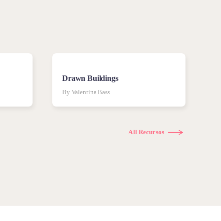
Drawn Buildings
By Valentina Bass
All Recursos