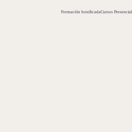
Formación bonificada
Cursos Presencia