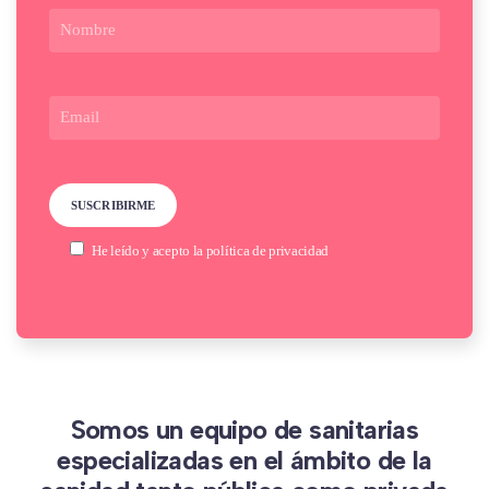
He leído y acepto la
política de privacidad
Somos un equipo de sanitarias
especializadas en el ámbito de la