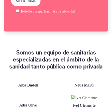
He leído y acepto la
política de privacidad
Somos un equipo de sanitarias
especializadas en el ámbito de la
sanidad tanto pública como privada
Alba Badell
Neus Martí
Alba Olivé
Ivet Clemente