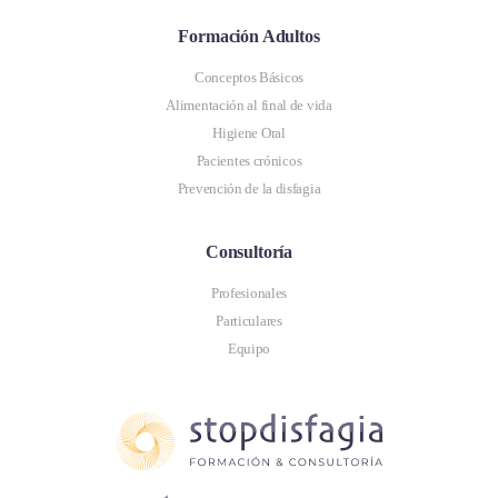
Formación Adultos
Conceptos Básicos
Alimentación al final de vida
Higiene Oral
Pacientes crónicos
Prevención de la disfagia
Consultoría
Profesionales
Particulares
Equipo