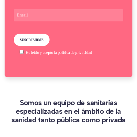
He leído y acepto la
política de privacidad
Somos un equipo de sanitarias
especializadas en el ámbito de la
sanidad tanto pública como privada