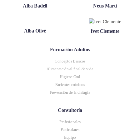
Alba Badell
Neus Martí
Alba Olivé
Ivet Clemente
Formación Adultos
Conceptos Básicos
Alimentación al final de vida
Higiene Oral
Pacientes crónicos
Prevención de la disfagia
Consultoría
Profesionales
Particulares
Equipo