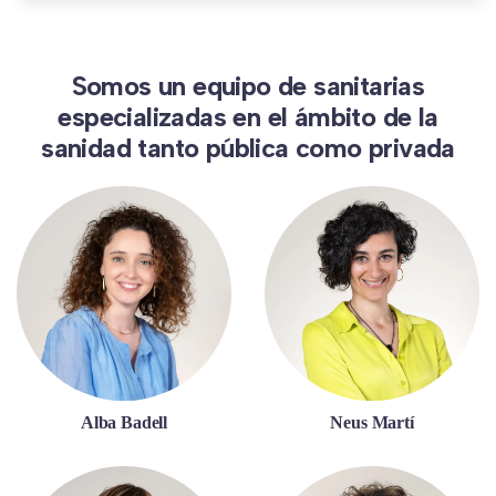
Somos un equipo de sanitarias
especializadas en el ámbito de la
sanidad tanto pública como privada
Alba Badell
Neus Martí