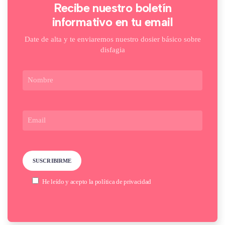
Recibe nuestro boletín
informativo en tu email
Date de alta y te enviaremos nuestro dosier básico sobre
disfagia
He leído y acepto la
política de privacidad